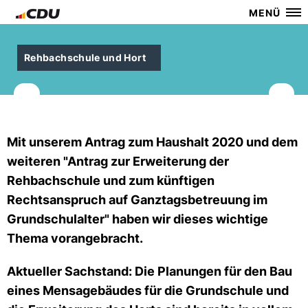
MENÜ
Rehbachschule und Hort
Mit unserem Antrag zum Haushalt 2020 und dem
weiteren "Antrag zur Erweiterung der
Rehbachschule und zum künftigen
Rechtsanspruch auf Ganztagsbetreuung im
Grundschulalter" haben wir dieses wichtige
Thema vorangebracht.
Aktueller Sachstand: Die Planungen für den Bau
eines Mensagebäudes für die Grundschule und