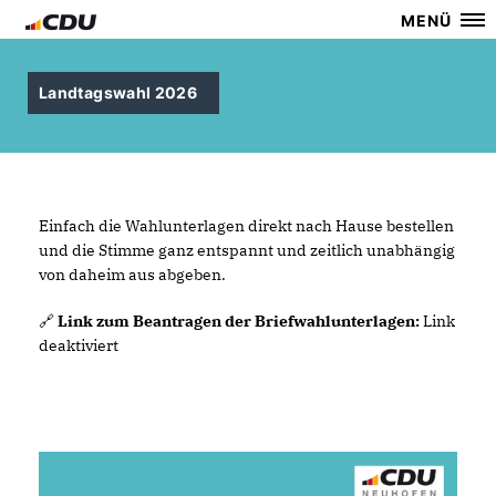
MENÜ
Landtagswahl 2026
Einfach die Wahlunterlagen direkt nach Hause bestellen
und die Stimme ganz entspannt und zeitlich unabhängig
von daheim aus abgeben.
🔗
Link zum Beantragen der Briefwahlunterlagen:
Link
deaktiviert