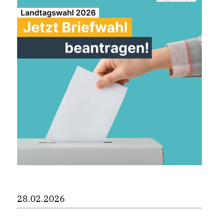
28.02.2026