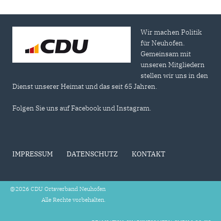
Wir machen Politik
für Neuhofen.
Gemeinsam mit
unseren Mitgliedern
stellen wir uns in den
Dienst unserer Heimat und das seit 65 Jahren.
Folgen Sie uns auf Facebook und Instagram.
IMPRESSUM
DATENSCHUTZ
KONTAKT
@2026 CDU Ortsverband Neuhofen
Alle Rechte vorbehalten.