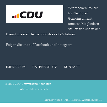
Wir machen Politik
für Neuhofen.
Gemeinsam mit
unseren Mitgliedern
stellen wir uns in den
Dienst unserer Heimat und das seit 65 Jahren.
Folgen Sie uns auf Facebook und Instagram.
IMPRESSUM
DATENSCHUTZ
KONTAKT
@2026 CDU Ortsverband Neuhofen
Alle Rechte vorbehalten.
REALISATION: SHARKNESS MEDIA GMBH & CO. KG